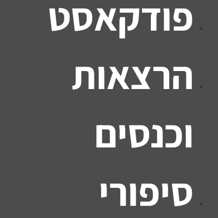
פודקאסט
הרצאות
וכנסים
סיפורי