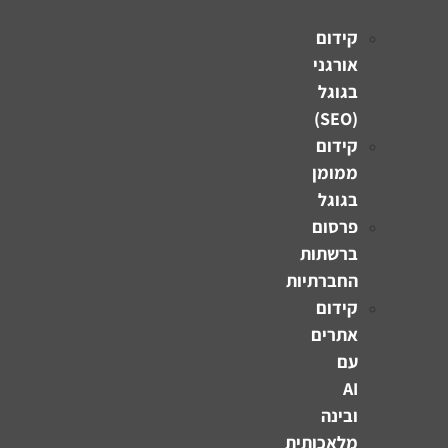
קידום
אורגני
בגוגל
(SEO)
קידום
ממומן
בגוגל
פרסום
ברשתות
החברתיות
קידום
אתרים
עם
AI
ובינה
מלאכותית