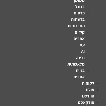
ממומן
בגוגל
פרסום
ברשתות
החברתיות
קידום
אתרים
עם
AI
ובינה
מלאכותית
בניית
אתרים
לקוחות
עולם
הוידיאו
פודקאסט