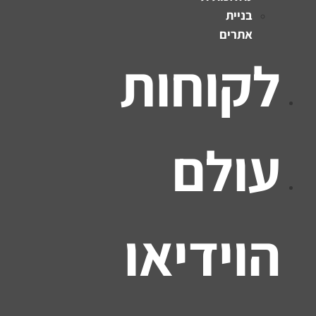
בניית
אתרים
לקוחות
עולם
הוידיאו