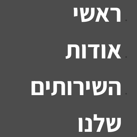
ראשי
אודות
השירותים
שלנו