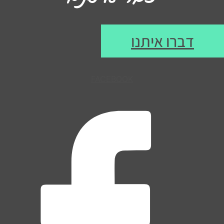
דברו איתנו
FACEBOOK