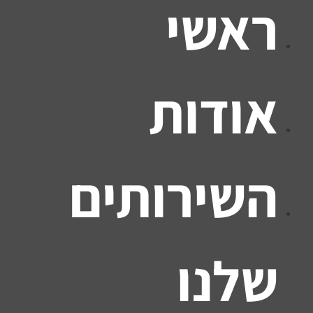
ראשי
אודות
השירותים
שלנו