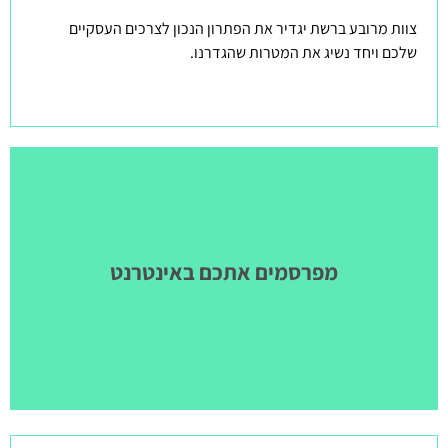
צוות מרובע ברשת יגדיר את הפתרון הנכון לצרכים העסקיים
שלכם ויחד נשיג את המטרות שהגדרנו.
מפרסמים אתכם באינטרנט​