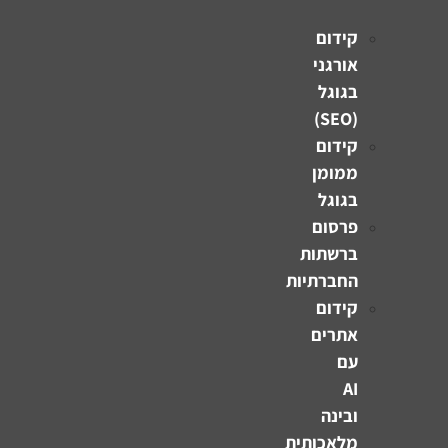
קידום
אורגני
בגוגל
(SEO)
קידום
ממומן
בגוגל
פרסום
ברשתות
החברתיות
קידום
אתרים
עם
AI
ובינה
מלאכותית