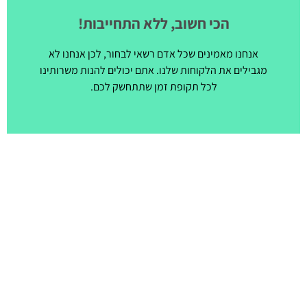
הכי חשוב, ללא התחייבות!
אנחנו מאמינים שכל אדם רשאי לבחור, לכן אנחנו לא
מגבילים את הלקוחות שלנו. אתם יכולים להנות משרותינו
לכל תקופת זמן שתתחשק לכם.