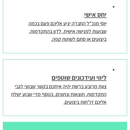
יחס אישי
יוסי מנכ"ל החברה יגיע אליכם פעם בכמה
שבועות לפגישה אישית, לדון בהתקדמות,
ביצועים או סתם לשתות קפה.
ליווי ועידכונים שוטפים
צוות מרובע ברשת יהיה איתכם בקשר שבועי לגבי
התקדמות, תוצאות ונתונים. בנוסף מדי שבוע ישלח
אליכם דו"חות ביצועים.