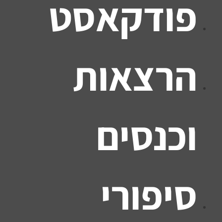
פודקאסט
הרצאות
וכנסים
סיפורי