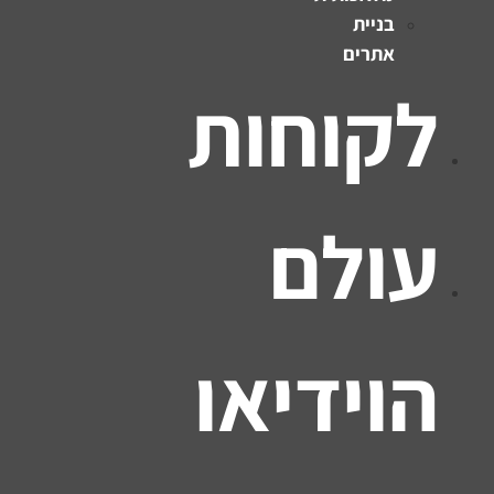
בניית
אתרים
לקוחות
עולם
הוידיאו