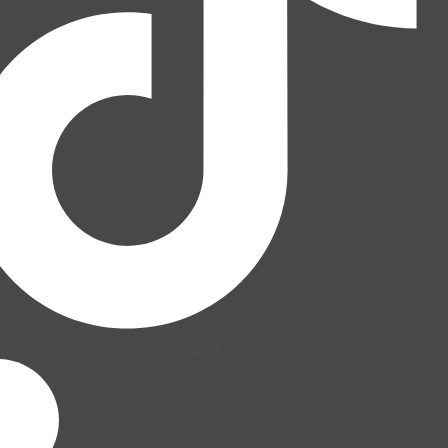
Linkedin