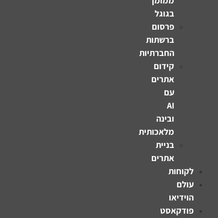
ממומן
בגוגל
פרסום
ברשתות
החברתיות
קידום
אתרים
עם
AI
ובינה
מלאכותית
בניית
אתרים
לקוחות
עולם
הוידיאו
פודקאסט