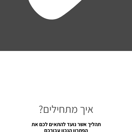
איך מתחילים?
תהליך אשר נועד להתאים לכם את
הפתרון הנכון עבורכם