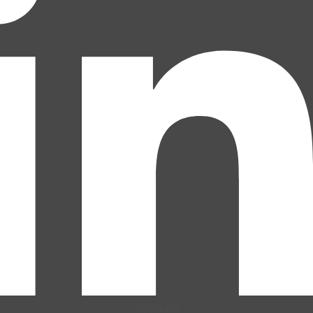
Youtube