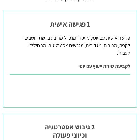
1 פגישה אישית
פגישה אישית עם יוסי, מייסד ומנכ"ל מרובע ברשת. יושבים
לקפה, מכירים, מגדירים, מגבשים אסטרטגיה ומתחילים
לעבוד.
לקביעת שיחת ייעוץ עם יוסי
2 גיבוש אסטרטגיה
וכיווני פעולה