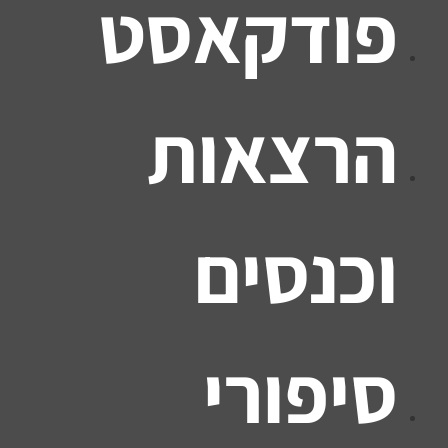
פודקאסט
הרצאות
וכנסים
סיפורי