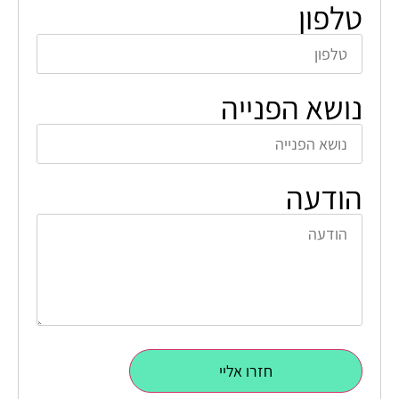
טלפון
נושא הפנייה
הודעה
חזרו אליי