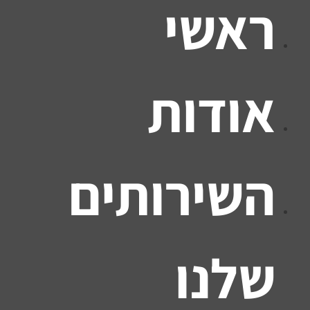
ראשי
אודות
השירותים
שלנו