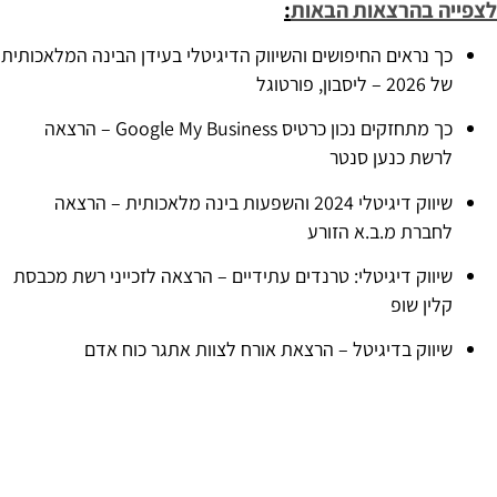
לצפייה בהרצאות הבאות
:
כך נראים החיפושים והשיווק הדיגיטלי בעידן הבינה המלאכותית
של 2026 – ליסבון, פורטוגל
כך מתחזקים נכון כרטיס Google My Business – הרצאה
לרשת כנען סנטר
שיווק דיגיטלי 2024 והשפעות בינה מלאכותית – הרצאה
לחברת מ.ב.א הזורע
שיווק דיגיטלי: טרנדים עתידיים – הרצאה לזכייני רשת מכבסת
קלין שופ
שיווק בדיגיטל – הרצאת אורח לצוות אתגר כוח אדם