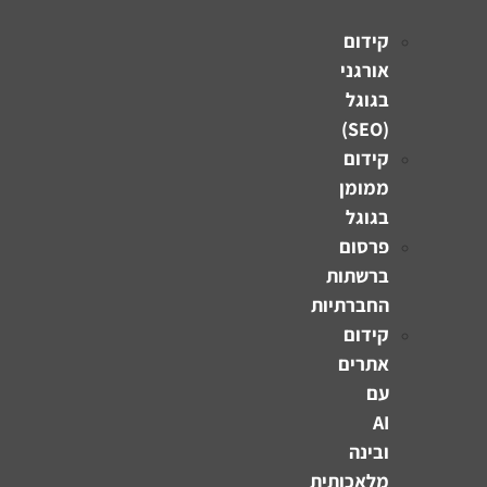
קידום
אורגני
בגוגל
(SEO)
קידום
ממומן
בגוגל
פרסום
ברשתות
החברתיות
קידום
אתרים
עם
AI
ובינה
מלאכותית