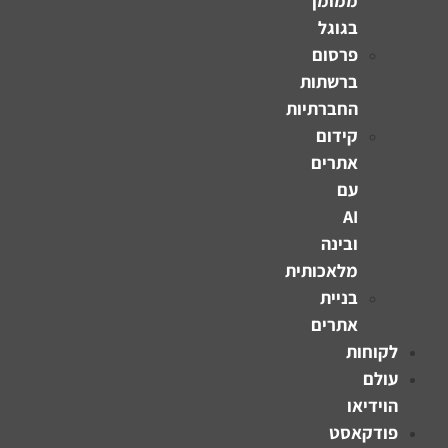
ממומן
בגוגל
פרסום
ברשתות
החברתיות
קידום
אתרים
עם
AI
ובינה
מלאכותית
בניית
אתרים
לקוחות
עולם
הוידיאו
פודקאסט