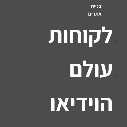
בניית
אתרים
לקוחות
עולם
הוידיאו