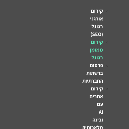
קידום
אורגני
בגוגל
(SEO)
קידום
ממומן
בגוגל
פרסום
ברשתות
החברתיות
קידום
אתרים
עם
AI
ובינה
מלאכותית