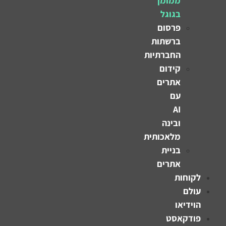
ממומן
בגוגל
פרסום
ברשתות
החברתיות
קידום
אתרים
עם
AI
ובינה
מלאכותית
בניית
אתרים
לקוחות
עולם
הוידיאו
פודקאסט