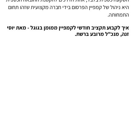
היא ניהול של קמפיין הפרסום בידי חברה מקצועית שזהו תחום
התמחותה.
איך לקבוע תקציב חודשי לקמפיין ממומן בגוגל - מאת יוסי
זנה, מנכ"ל מרובע ברשת.