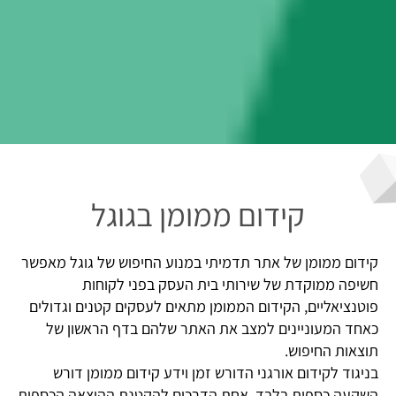
קידום ממומן בגוגל
קידום ממומן של אתר תדמיתי במנוע החיפוש של גוגל מאפשר
חשיפה ממוקדת של שירותי בית העסק בפני לקוחות
פוטנציאליים, הקידום הממומן מתאים לעסקים קטנים וגדולים
כאחד המעוניינים למצב את האתר שלהם בדף הראשון של
תוצאות החיפוש.
בניגוד לקידום אורגני הדורש זמן וידע קידום ממומן דורש
השקעה כספית בלבד, אחת הדרכים להקטנת ההוצאה הכספית