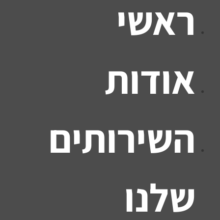
ראשי
אודות
השירותים
שלנו