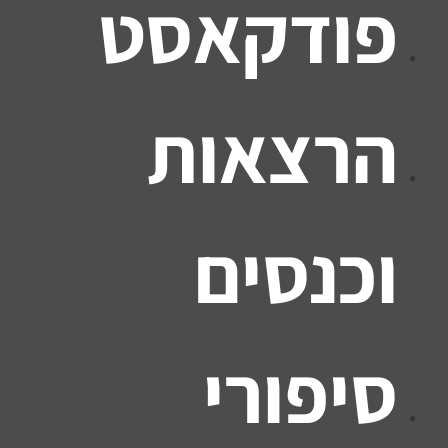
פודקאסט
הרצאות
וכנסים
סיפורי