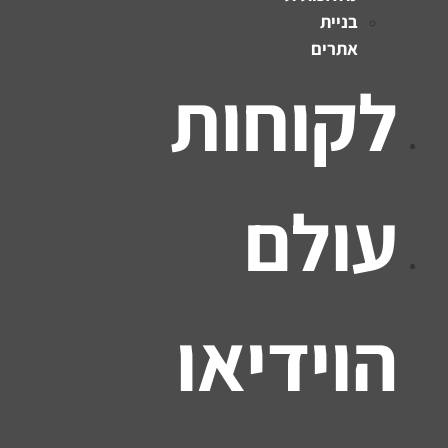
בניית
אתרים
לקוחות
עולם
הוידיאו