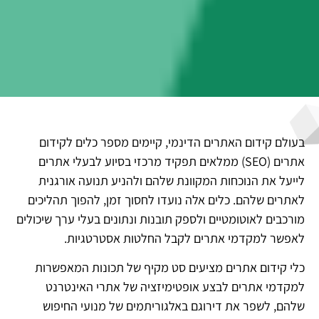
בעולם קידום האתרים הדינמי, קיימים מספר כלים לקידום
אתרים (SEO) ממלאים תפקיד מרכזי בסיוע לבעלי אתרים
לייעל את הנוכחות המקוונת שלהם ולהניע תנועה אורגנית
לאתרים שלהם. כלים אלה נועדו לחסוך זמן, להפוך תהליכים
מורכבים לאוטומטיים ולספק תובנות ונתונים בעלי ערך שיכולים
לאפשר למקדמי אתרים לקבל החלטות אסטרטגיות.
כלי קידום אתרים מציעים סט מקיף של תכונות המאפשרות
למקדמי אתרים לבצע אופטימיזציה של אתרי האינטרנט
שלהם, לשפר את דירוגם באלגוריתמים של מנועי החיפוש