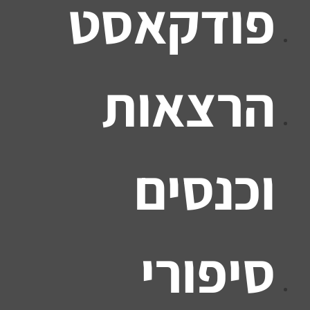
פודקאסט
הרצאות
וכנסים
סיפורי