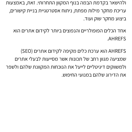
ולהישאר בקדמת הבמה בנוף המקוון התחרותי. זאת, באמצעות
עריכת מחקר מילות מפתח, ניתוח אסטרטגיית בניית קישורים,
ביצוע מחקר שוק ועוד.
אחד הכלים הפופולריים והנפוצים ביותר לקידום אתרים הוא
AHREFS.
AHREFS הוא ערכת כלים מקיפה לקידום אתרים (SEO)
שמציעה מגוון רחב של תכונות אשר מסייעות לבעלי אתרים
ולמשווקים דיגיטליים לייעל את הנוכחות המקוונת שלהם ולשפר
את הדירוג שלהם במנועי החיפוש.