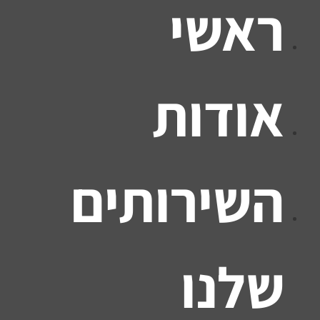
ראשי
אודות
השירותים
שלנו