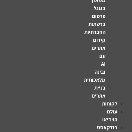
ממומן
בגוגל
פרסום
ברשתות
החברתיות
קידום
אתרים
עם
AI
ובינה
מלאכותית
בניית
אתרים
לקוחות
עולם
הוידיאו
פודקאסט