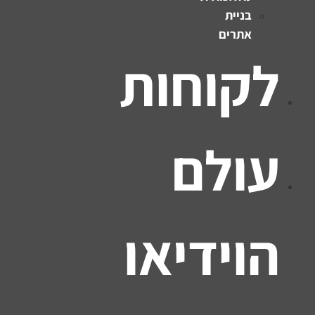
בניית
אתרים
לקוחות
עולם
הוידיאו