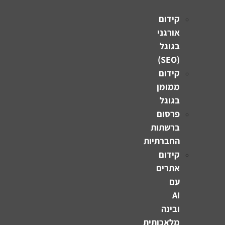
קידום
אורגני
בגוגל
(SEO)
קידום
ממומן
בגוגל
פרסום
ברשתות
החברתיות
קידום
אתרים
עם
AI
ובינה
מלאכותית