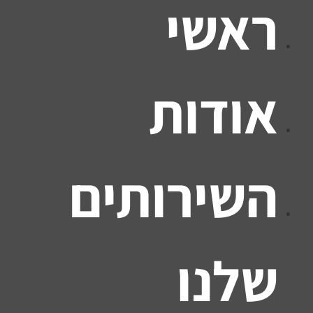
ראשי
אודות
השירותים
שלנו