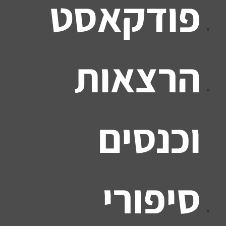
פודקאסט
הרצאות
וכנסים
סיפורי