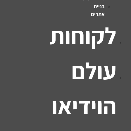
בניית
אתרים
לקוחות
עולם
הוידיאו