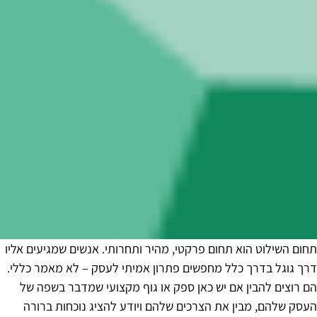
תחום השילוט הוא תחום פרקטי, מהיר ותחרותי. אנשים שמגיעים אליו
דרך גוגל בדרך כלל מחפשים פתרון אמיתי לעסק – לא מאמר כללי.
הם רוצים להבין אם יש כאן ספק או גוף מקצועי שמדבר בשפה של
העסק שלהם, מבין את הצרכים שלהם ויודע להציג נוכחות ברורה