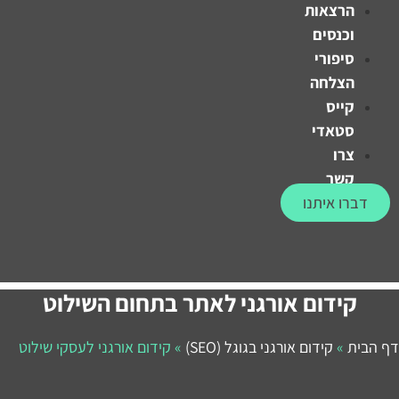
הרצאות
וכנסים
סיפורי
הצלחה
קייס
סטאדי
צרו
קשר
דברו איתנו
קידום אורגני לאתר בתחום השילוט
דף הבית
»
קידום אורגני בגוגל (SEO)
»
קידום אורגני לעסקי שילוט