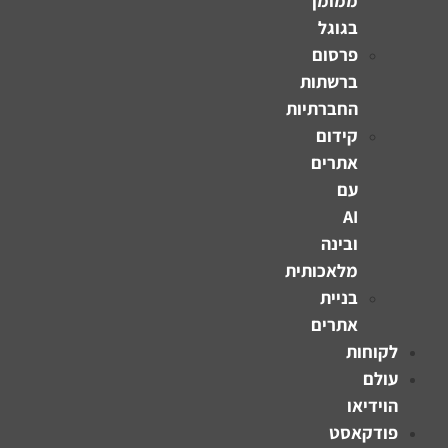
ממומן
בגוגל
פרסום
ברשתות
החברתיות
קידום
אתרים
עם
AI
ובינה
מלאכותית
בניית
אתרים
לקוחות
עולם
הוידיאו
פודקאסט