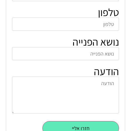
טלפון
נושא הפנייה
הודעה
חזרו אליי