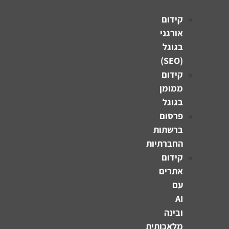
קידום
אורגני
בגוגל
(SEO)
קידום
ממומן
בגוגל
פרסום
ברשתות
החברתיות
קידום
אתרים
עם
AI
ובינה
מלאכותית