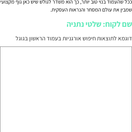
ככל שהעמוד בנוי טוב יותר, כך הוא משדר לגולש שיש כאן גוף מקצועי
שמבין את עולם המסחר והנראות העסקית.
שם לקוח: שלטי נתניה
דוגמא לתוצאות חיפוש אורגניות בעמוד הראשון בגוגל